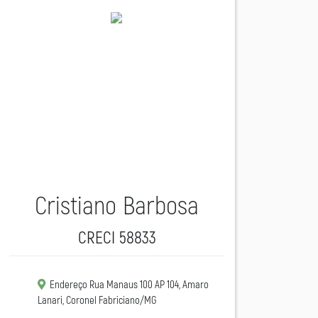
Cristiano Barbosa
CRECI 58833
Endereço Rua Manaus 100 AP 104, Amaro
Lanari, Coronel Fabriciano/MG