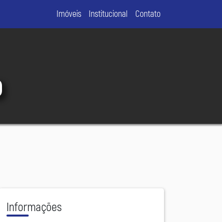
Imóveis
Institucional
Contato
o
Informações