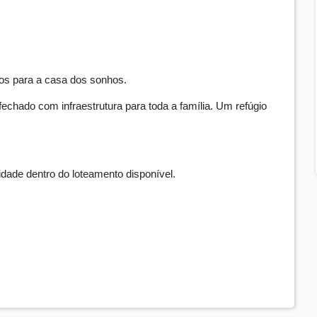
hos para a casa dos sonhos.
echado com infraestrutura para toda a família. Um refúgio
dade dentro do loteamento disponível.