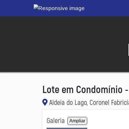
Lote em Condomínio 
Aldeia do Lago, Coronel Fabri
Galeria
Ampliar