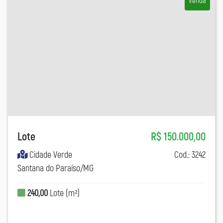
Venda
Lote
R$ 150.000,00
Cidade Verde
Cod.: 3242
Santana do Paraíso/MG
240,00
Lote (m²)