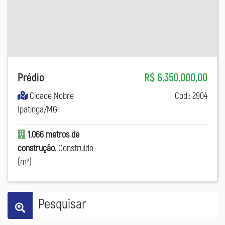
Prédio
R$ 6.350.000,00
Cidade Nobre
Cod.: 2904
Ipatinga/MG
1.066 metros de
construção.
Construído
(m²)
Pesquisar