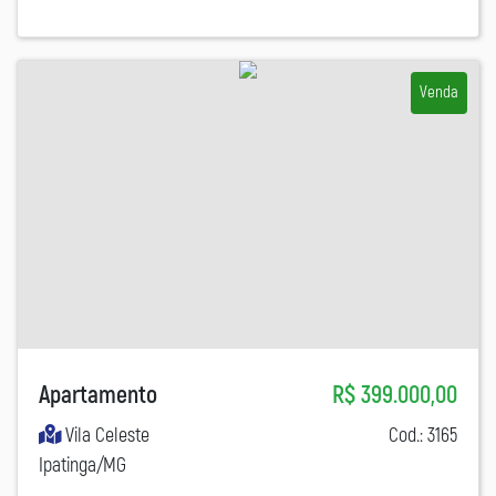
Venda
Apartamento
R$ 399.000,00
Vila Celeste
Cod.: 3165
Ipatinga/MG