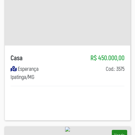
Casa
R$ 450.000,00
Esperança
Cod.: 3575
Ipatinga/MG